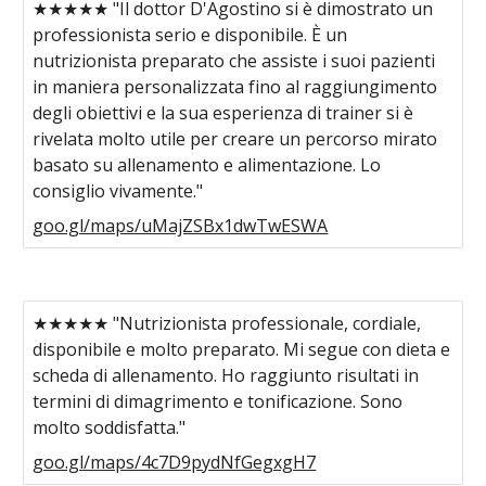
★★★★★ "Il dottor D'Agostino si è dimostrato un
professionista serio e disponibile. È un
nutrizionista preparato che assiste i suoi pazienti
in maniera personalizzata fino al raggiungimento
degli obiettivi e la sua esperienza di trainer si è
rivelata molto utile per creare un percorso mirato
basato su allenamento e alimentazione. Lo
consiglio vivamente."
goo.gl/maps/uMajZSBx1dwTwESWA
★★★★★ "Nutrizionista professionale, cordiale,
disponibile e molto preparato. Mi segue con dieta e
scheda di allenamento. Ho raggiunto risultati in
termini di dimagrimento e tonificazione. Sono
molto soddisfatta."
goo.gl/maps/4c7D9pydNfGegxgH7