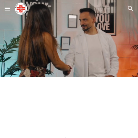
Skip to main content
Skip to navigation