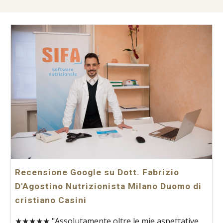
Recensione Google su Dott. Fabrizio
D'Agostino Nutrizionista Milano Duomo di
cristiano Casini
★★★★★ "Assolutamente oltre le mie aspettative.