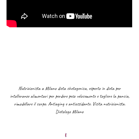
Nutrizionista a Milano
dieta chetogenica
, esperto in dieta per
intolleranze alimentari per perdere peso velocemente e togliere la pancia,
rimodellare il corpo. Antiaging e antiossidante. Visita nutrizionista.
Dietologo Milano