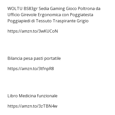
WOLTU BS83gr Sedia Gaming Gioco Poltrona da
Ufficio Girevole Ergonomica con Poggiatesta
Poggiapiedi di Tessuto Traspirante Grigio
https://amzn.to/3wKUCoN
Bilancia pesa pasti portatile
https://amzn.to/3tfnpR8
Libro Medicina funzionale
https://amzn.to/3zTBN4w