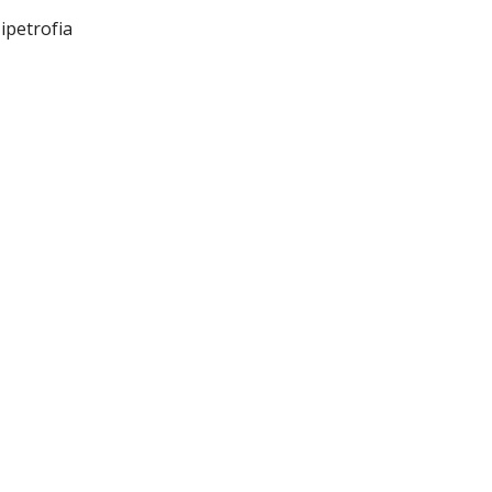
'ipetrofia